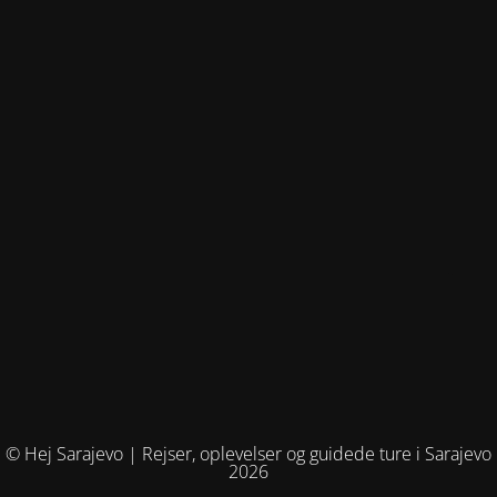
© Hej Sarajevo | Rejser, oplevelser og guidede ture i Sarajevo
2026